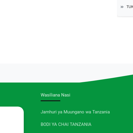
TUK
Wasiliana Nasi
Jamhuri ya Muungano wa Tanzania
BODI YA CHAI TANZANIA