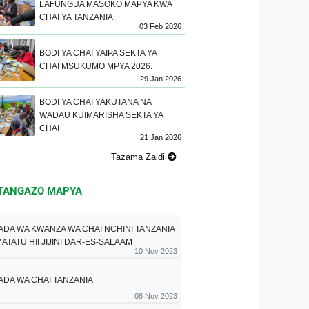
LAFUNGUA MASOKO MAPYA KWA
CHAI YA TANZANIA.
03 Feb 2026
BODI YA CHAI YAIPA SEKTA YA
CHAI MSUKUMO MPYA 2026.
29 Jan 2026
BODI YA CHAI YAKUTANA NA
WADAU KUIMARISHA SEKTA YA
CHAI
21 Jan 2026
Tazama Zaidi
TANGAZO MAPYA
DA WA KWANZA WA CHAI NCHINI TANZANIA
ATATU HII JIJINI DAR-ES-SALAAM
10 Nov 2023
DA WA CHAI TANZANIA
08 Nov 2023