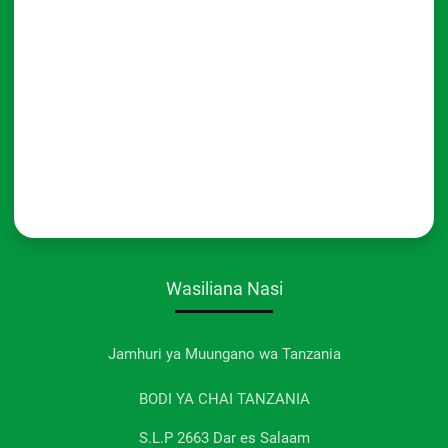
Wasiliana Nasi
Jamhuri ya Muungano wa Tanzania
BODI YA CHAI TANZANIA
S.L.P 2663 Dar es Salaam