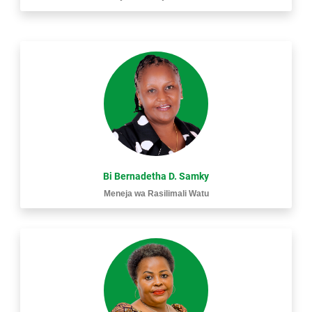
Bi Bernadetha D. Samky
Meneja wa Rasilimali Watu