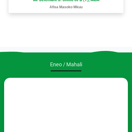
Afisa Masoko Mkuu
Eneo / Mahali