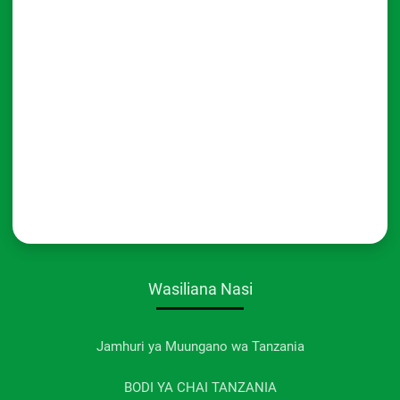
Wasiliana Nasi
Jamhuri ya Muungano wa Tanzania
BODI YA CHAI TANZANIA