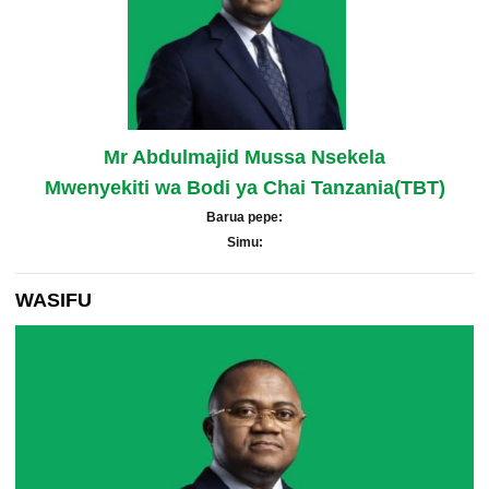
Mr Abdulmajid Mussa Nsekela
Mwenyekiti wa Bodi ya Chai Tanzania(TBT)
Barua pepe:
Simu:
WASIFU