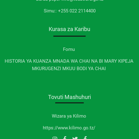
Simu:: +255 022 2114400
Kurasa za Karibu
Fomu
HISTORIA YA KUANZA MNADA WA CHAI NA BI MARY KIPEJA
MKURUGENZI MKUU BODI YA CHAI
Tovuti Mashuhuri
Wizara ya Kilimo
https://www.kilimo.go.tz/