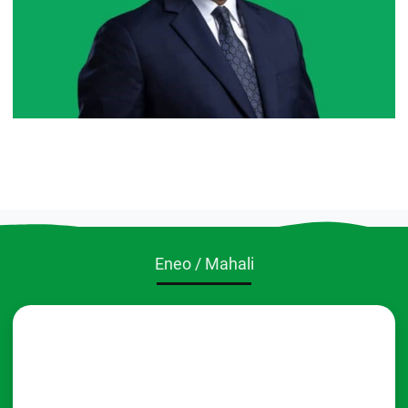
Eneo / Mahali